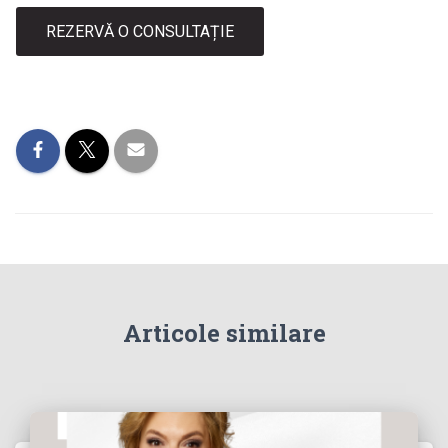
REZERVĂ O CONSULTAȚIE
Articole similare