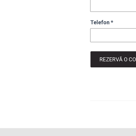
Telefon
*
REZERVĂ O CO