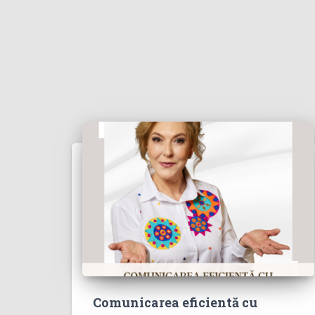
Comunicarea eficientă cu