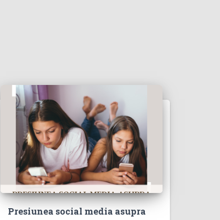
Presiunea social media asupra