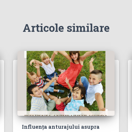
Articole similare
Influența anturajului asupra