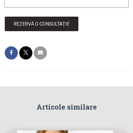
REZERVĂ O CONSULTAȚIE
Articole similare