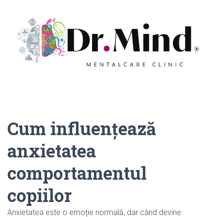
Cum influențează
anxietatea
comportamentul
copiilor
Anxietatea este o emoție normală, dar când devine