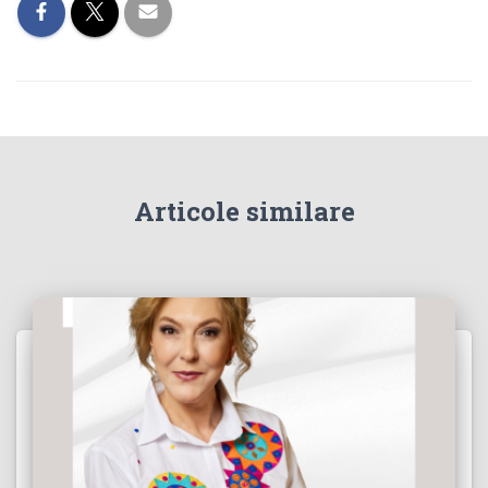
Articole similare