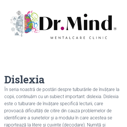
Dislexia
În seria noastră de postări despre tulburările de învățare la
copii, continuăm cu un subiect important: dislexia. Dislexia
este o tulburare de învățare specifică lecturii, care
provoacă dificultăți de citire din cauza problemelor de
identificare a sunetelor și a modului în care acestea se
raportează la litere și cuvinte (decodare). Numită și