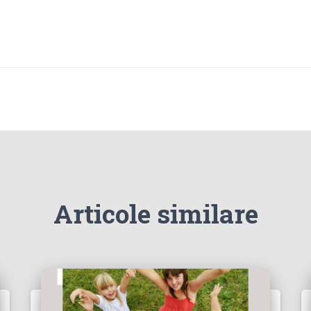
Articole similare