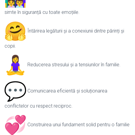
simte în siguranță cu toate emoțiile.
Întărirea legăturii și a conexiunii dintre părinți și
copii.
Reducerea stresului și a tensiunilor în familie.
Comunicarea eficientă și soluționarea
conflictelor cu respect reciproc.
Construirea unui fundament solid pentru o familie