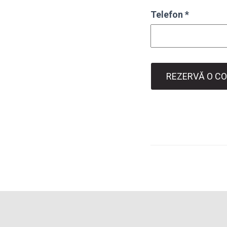
Telefon
*
REZERVĂ O CO