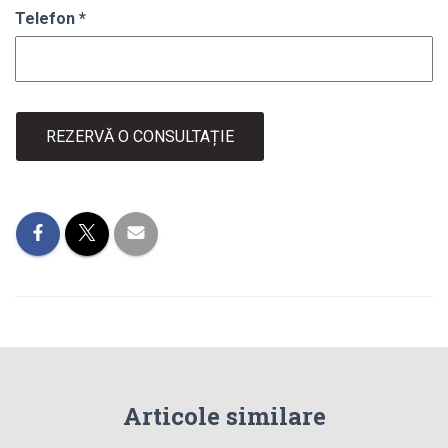
Telefon
*
REZERVĂ O CONSULTAȚIE
Articole similare