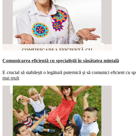
Comunicarea eficientă cu specialiștii în sănătatea mintală
E crucial să stabilești o legătură puternică și să comunici eficient cu sp
mai mult