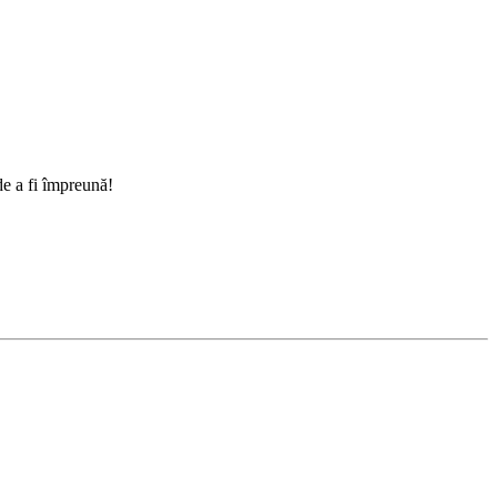
de a fi împreună!