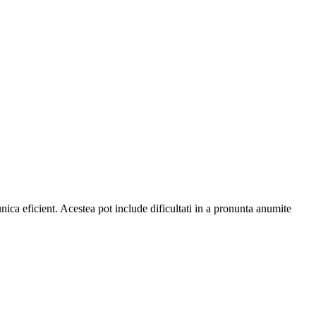
ica eficient. Acestea pot include dificultati in a pronunta anumite