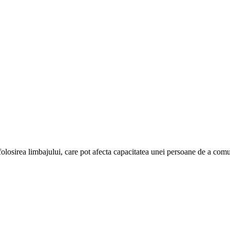
losirea limbajului, care pot afecta capacitatea unei persoane de a comun