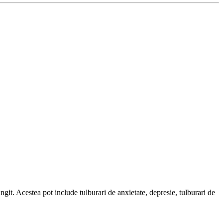
ngit. Acestea pot include tulburari de anxietate, depresie, tulburari de