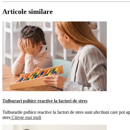
Articole similare
Tulburari psihice reactive la factori de stres
Tulburarile psihice reactive la factori de stres sunt afectiuni care pot 
stres
Citește mai mult