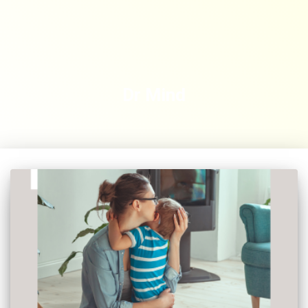
Dr Mind