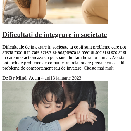
Dificultati de integrare in societate
Dificultatile de integrare in societate la copii sunt probleme care pot
afecta modul in care acesta se adapteaza la mediul social si scolar si
in care interactioneaza cu persoane din familie și nu numai. Acesta
pot include probleme de comunicare, relationare greoaie cu ceilalti,
probleme de comportament sau de invatare.
Citește mai mult
De
Dr Mind
, Acum
4 ani
13 ianuarie 2023