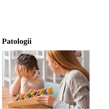
Patologii