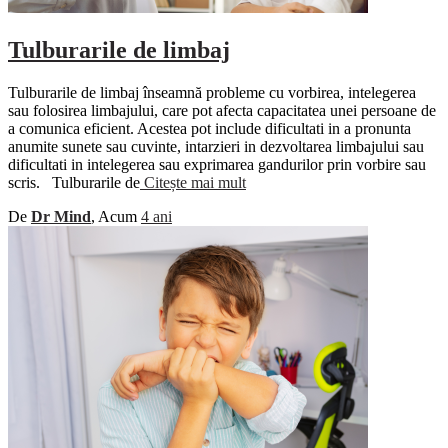
Tulburarile de limbaj
Tulburarile de limbaj înseamnă probleme cu vorbirea, intelegerea
sau folosirea limbajului, care pot afecta capacitatea unei persoane de
a comunica eficient. Acestea pot include dificultati in a pronunta
anumite sunete sau cuvinte, intarzieri in dezvoltarea limbajului sau
dificultati in intelegerea sau exprimarea gandurilor prin vorbire sau
scris. Tulburarile de
Citește mai mult
De
Dr Mind
, Acum
4 ani