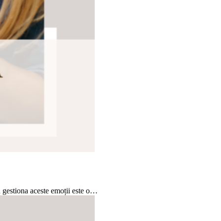
a gestiona aceste emoții este o…