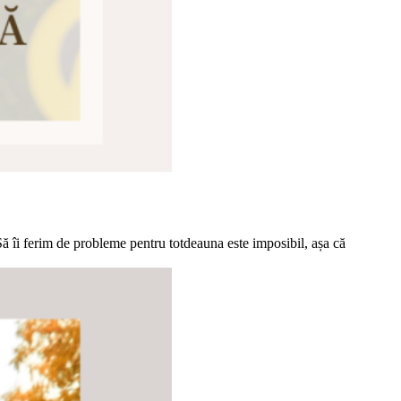
 Să îi ferim de probleme pentru totdeauna este imposibil, așa că