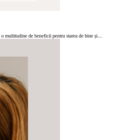
e o multitudine de beneficii pentru starea de bine și…